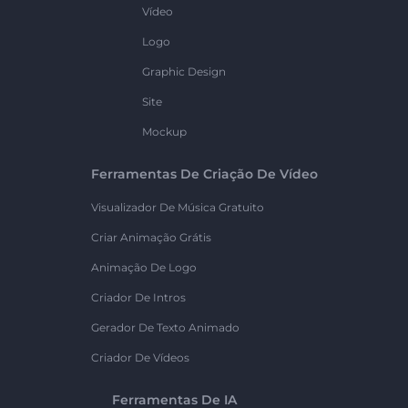
Vídeo
Logo
Graphic Design
Site
Mockup
Ferramentas De Criação De Vídeo
Visualizador De Música Gratuito
Criar Animação Grátis
Animação De Logo
Criador De Intros
Gerador De Texto Animado
Criador De Vídeos
Ferramentas De IA