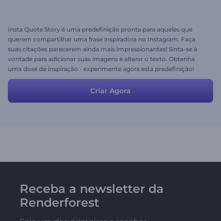
Insta Quote Story é uma predefinição pronta para aqueles que
querem compartilhar uma frase inspiradora no Instagram. Faça
suas citações parecerem ainda mais impressionantes! Sinta-se à
vontade para adicionar suas imagens e alterar o texto. Obtenha
uma dose de inspiração - experimente agora esta predefinição!
Criar Agora
Receba a newsletter da
Renderforest