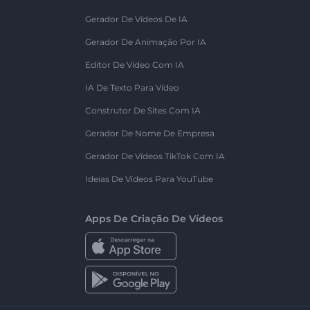
Gerador De Vídeos De IA
Gerador De Animação Por IA
Editor De Vídeo Com IA
IA De Texto Para Vídeo
Construtor De Sites Com IA
Gerador De Nome De Empresa
Gerador De Vídeos TikTok Com IA
Ideias De Vídeos Para YouTube
Apps De Criação De Vídeos