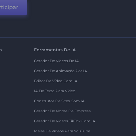
ticipar
o
Ferramentas De IA
Gerador De Vídeos De IA
Gerador De Animação Por IA
Editor De Vídeo Com IA
IA De Texto Para Vídeo
Construtor De Sites Com IA
Gerador De Nome De Empresa
Gerador De Vídeos TikTok Com IA
Ideias De Vídeos Para YouTube