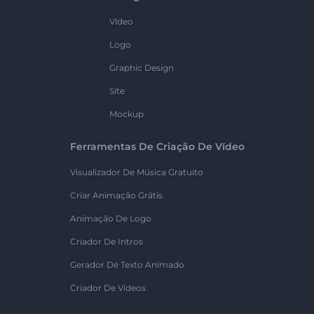
Vídeo
Logo
Graphic Design
Site
Mockup
Ferramentas De Criação De Vídeo
Visualizador De Música Gratuito
Criar Animação Grátis
Animação De Logo
Criador De Intros
Gerador De Texto Animado
Criador De Vídeos