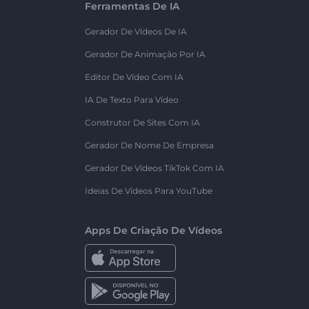
Ferramentas De IA
Gerador De Vídeos De IA
Gerador De Animação Por IA
Editor De Vídeo Com IA
IA De Texto Para Vídeo
Construtor De Sites Com IA
Gerador De Nome De Empresa
Gerador De Vídeos TikTok Com IA
Ideias De Vídeos Para YouTube
Apps De Criação De Vídeos