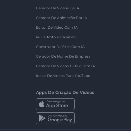
Gerador De Vídeos De IA
Gerador De Animação Por IA
Editor De Vídeo Com IA
IA De Texto Para Vídeo
Construtor De Sites Com IA
Gerador De Nome De Empresa
Gerador De Vídeos TikTok Com IA
Ideias De Vídeos Para YouTube
Apps De Criação De Vídeos