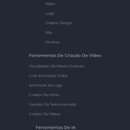
Vídeo
Logo
Graphic Design
Site
Mockup
Ferramentas De Criação De Vídeo
Visualizador De Música Gratuito
Criar Animação Grátis
Animação De Logo
Criador De Intros
Gerador De Texto Animado
Criador De Vídeos
Ferramentas De IA