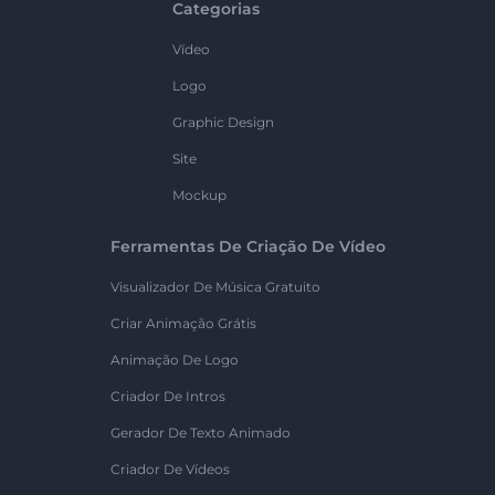
Categorias
Vídeo
Logo
Graphic Design
Site
Mockup
Ferramentas De Criação De Vídeo
Visualizador De Música Gratuito
Criar Animação Grátis
Animação De Logo
Criador De Intros
Gerador De Texto Animado
Criador De Vídeos