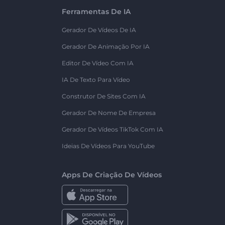
Ferramentas De IA
Gerador De Vídeos De IA
Gerador De Animação Por IA
Editor De Vídeo Com IA
IA De Texto Para Vídeo
Construtor De Sites Com IA
Gerador De Nome De Empresa
Gerador De Vídeos TikTok Com IA
Ideias De Vídeos Para YouTube
Apps De Criação De Vídeos