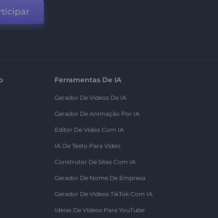
ticipar
o
Ferramentas De IA
Gerador De Vídeos De IA
Gerador De Animação Por IA
Editor De Vídeo Com IA
IA De Texto Para Vídeo
Construtor De Sites Com IA
Gerador De Nome De Empresa
Gerador De Vídeos TikTok Com IA
Ideias De Vídeos Para YouTube