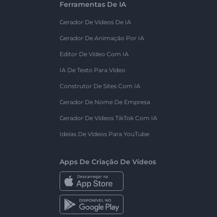
Ferramentas De IA
Gerador De Vídeos De IA
Gerador De Animação Por IA
Editor De Vídeo Com IA
IA De Texto Para Vídeo
Construtor De Sites Com IA
Gerador De Nome De Empresa
Gerador De Vídeos TikTok Com IA
Ideias De Vídeos Para YouTube
Apps De Criação De Vídeos