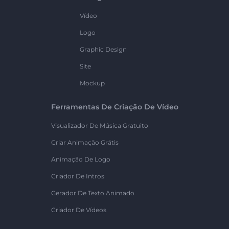
Vídeo
Logo
Graphic Design
Site
Mockup
Ferramentas De Criação De Vídeo
Visualizador De Música Gratuito
Criar Animação Grátis
Animação De Logo
Criador De Intros
Gerador De Texto Animado
Criador De Vídeos