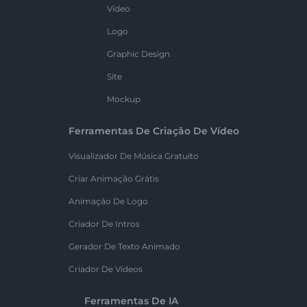
Vídeo
Logo
Graphic Design
Site
Mockup
Ferramentas De Criação De Vídeo
Visualizador De Música Gratuito
Criar Animação Grátis
Animação De Logo
Criador De Intros
Gerador De Texto Animado
Criador De Vídeos
Ferramentas De IA