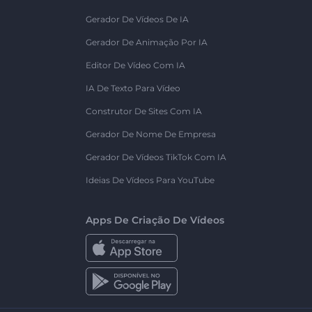
Gerador De Vídeos De IA
Gerador De Animação Por IA
Editor De Vídeo Com IA
IA De Texto Para Vídeo
Construtor De Sites Com IA
Gerador De Nome De Empresa
Gerador De Vídeos TikTok Com IA
Ideias De Vídeos Para YouTube
Apps De Criação De Vídeos