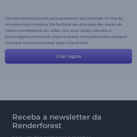
Use esta história pronta para apresentar seu mercado on-line da
maneira mais interativa. Ele facilitará seu processo de criação de
vídeos e embelezará seu vídeo com suas cenas coloridas e
personagens charmosos. Aqui você está livre para mudar qualquer
cena que você queira trazer para o visual final.
Criar Agora
Receba a newsletter da
Renderforest