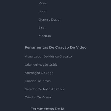
Vídeo
Logo
Graphic Design
Site
Mockup
Ferramentas De Criação De Vídeo
Visualizador De Música Gratuito
Criar Animação Grátis
Animação De Logo
Criador De Intros
Gerador De Texto Animado
Criador De Vídeos
Ferramentas De IA