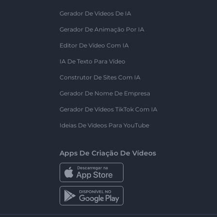
Gerador De Vídeos De IA
Gerador De Animação Por IA
Editor De Vídeo Com IA
IA De Texto Para Vídeo
Construtor De Sites Com IA
Gerador De Nome De Empresa
Gerador De Vídeos TikTok Com IA
Ideias De Vídeos Para YouTube
Apps De Criação De Vídeos