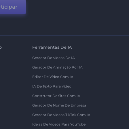
ticipar
o
Ferramentas De IA
Gerador De Vídeos De IA
Gerador De Animação Por IA
Editor De Vídeo Com IA
IA De Texto Para Vídeo
Construtor De Sites Com IA
Gerador De Nome De Empresa
Gerador De Vídeos TikTok Com IA
Ideias De Vídeos Para YouTube