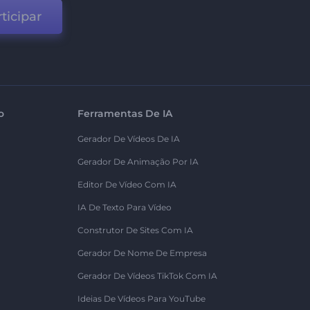
ticipar
o
Ferramentas De IA
Gerador De Vídeos De IA
Gerador De Animação Por IA
Editor De Vídeo Com IA
IA De Texto Para Vídeo
Construtor De Sites Com IA
Gerador De Nome De Empresa
Gerador De Vídeos TikTok Com IA
Ideias De Vídeos Para YouTube