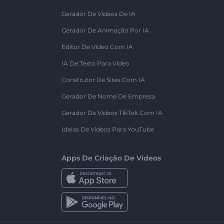
Gerador De Vídeos De IA
Gerador De Animação Por IA
Editor De Vídeo Com IA
IA De Texto Para Vídeo
Construtor De Sites Com IA
Gerador De Nome De Empresa
Gerador De Vídeos TikTok Com IA
Ideias De Vídeos Para YouTube
Apps De Criação De Vídeos