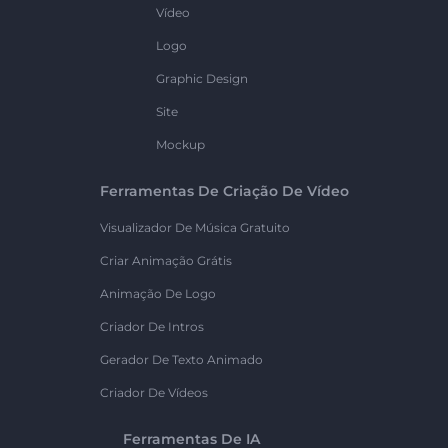
Vídeo
Logo
Graphic Design
Site
Mockup
Ferramentas De Criação De Vídeo
Visualizador De Música Gratuito
Criar Animação Grátis
Animação De Logo
Criador De Intros
Gerador De Texto Animado
Criador De Vídeos
Ferramentas De IA