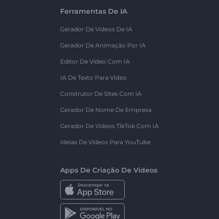
Ferramentas De IA
Gerador De Vídeos De IA
Gerador De Animação Por IA
Editor De Vídeo Com IA
IA De Texto Para Vídeo
Construtor De Sites Com IA
Gerador De Nome De Empresa
Gerador De Vídeos TikTok Com IA
Ideias De Vídeos Para YouTube
Apps De Criação De Vídeos