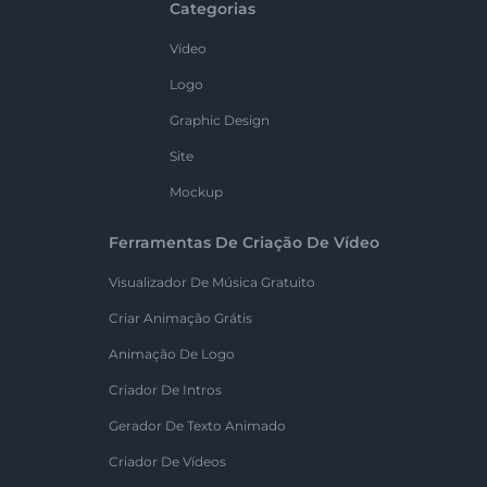
Categorias
Vídeo
Logo
Graphic Design
Site
Mockup
Ferramentas De Criação De Vídeo
Visualizador De Música Gratuito
Criar Animação Grátis
Animação De Logo
Criador De Intros
Gerador De Texto Animado
Criador De Vídeos