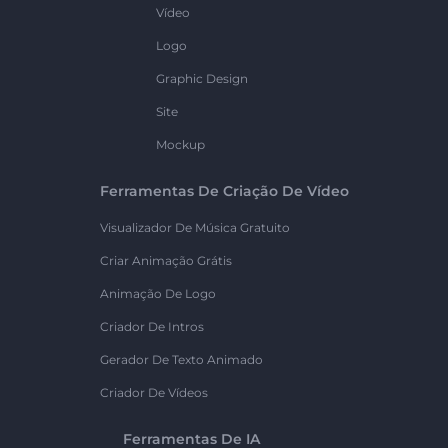
Vídeo
Logo
Graphic Design
Site
Mockup
Ferramentas De Criação De Vídeo
Visualizador De Música Gratuito
Criar Animação Grátis
Animação De Logo
Criador De Intros
Gerador De Texto Animado
Criador De Vídeos
Ferramentas De IA