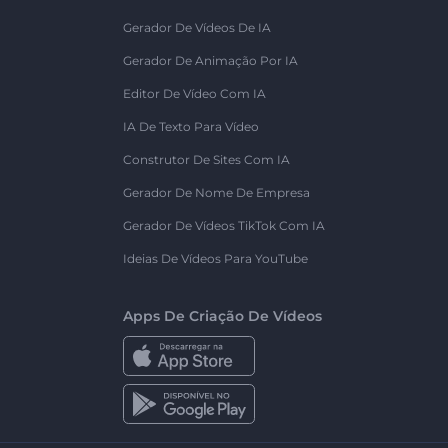
Gerador De Vídeos De IA
Gerador De Animação Por IA
Editor De Vídeo Com IA
IA De Texto Para Vídeo
Construtor De Sites Com IA
Gerador De Nome De Empresa
Gerador De Vídeos TikTok Com IA
Ideias De Vídeos Para YouTube
Apps De Criação De Vídeos