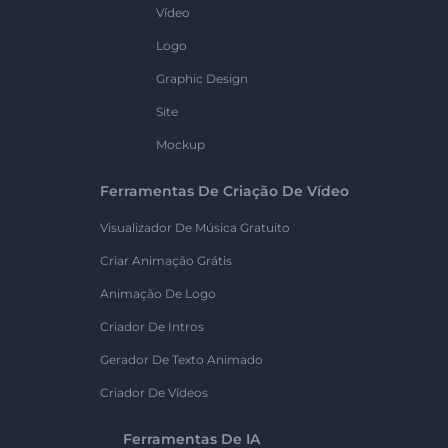
Vídeo
Logo
Graphic Design
Site
Mockup
Ferramentas De Criação De Vídeo
Visualizador De Música Gratuito
Criar Animação Grátis
Animação De Logo
Criador De Intros
Gerador De Texto Animado
Criador De Vídeos
Ferramentas De IA