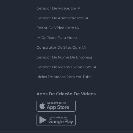
Gerador De Vídeos De IA
Gerador De Animação Por IA
Editor De Vídeo Com IA
IA De Texto Para Vídeo
Construtor De Sites Com IA
Gerador De Nome De Empresa
Gerador De Vídeos TikTok Com IA
Ideias De Vídeos Para YouTube
Apps De Criação De Vídeos