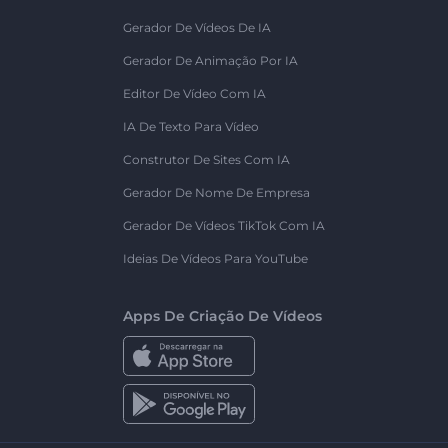
Gerador De Vídeos De IA
Gerador De Animação Por IA
Editor De Vídeo Com IA
IA De Texto Para Vídeo
Construtor De Sites Com IA
Gerador De Nome De Empresa
Gerador De Vídeos TikTok Com IA
Ideias De Vídeos Para YouTube
Apps De Criação De Vídeos