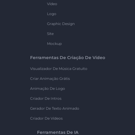
Vídeo
Logo
Graphic Design
Site
Mockup
Ferramentas De Criação De Vídeo
Visualizador De Música Gratuito
Criar Animação Grátis
Animação De Logo
Criador De Intros
Gerador De Texto Animado
Criador De Vídeos
Ferramentas De IA