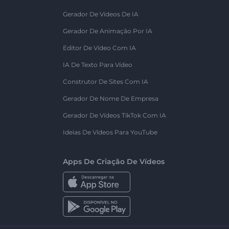
Gerador De Vídeos De IA
Gerador De Animação Por IA
Editor De Vídeo Com IA
IA De Texto Para Vídeo
Construtor De Sites Com IA
Gerador De Nome De Empresa
Gerador De Vídeos TikTok Com IA
Ideias De Vídeos Para YouTube
Apps De Criação De Vídeos