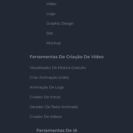
Vídeo
Logo
Graphic Design
Site
Mockup
Ferramentas De Criação De Vídeo
Visualizador De Música Gratuito
Criar Animação Grátis
Animação De Logo
Criador De Intros
Gerador De Texto Animado
Criador De Vídeos
Ferramentas De IA