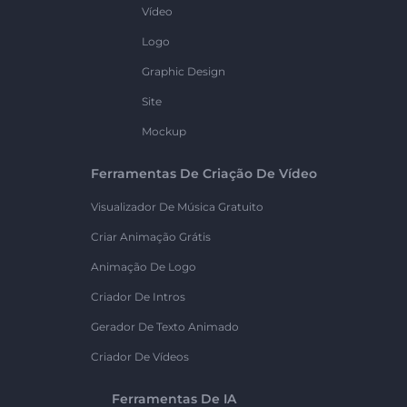
Vídeo
Logo
Graphic Design
Site
Mockup
Ferramentas De Criação De Vídeo
Visualizador De Música Gratuito
Criar Animação Grátis
Animação De Logo
Criador De Intros
Gerador De Texto Animado
Criador De Vídeos
Ferramentas De IA