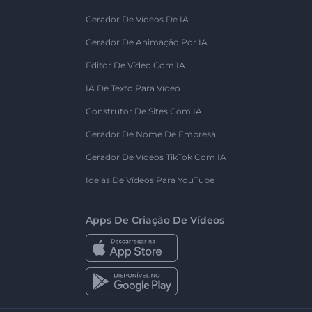
Gerador De Vídeos De IA
Gerador De Animação Por IA
Editor De Vídeo Com IA
IA De Texto Para Vídeo
Construtor De Sites Com IA
Gerador De Nome De Empresa
Gerador De Vídeos TikTok Com IA
Ideias De Vídeos Para YouTube
Apps De Criação De Vídeos