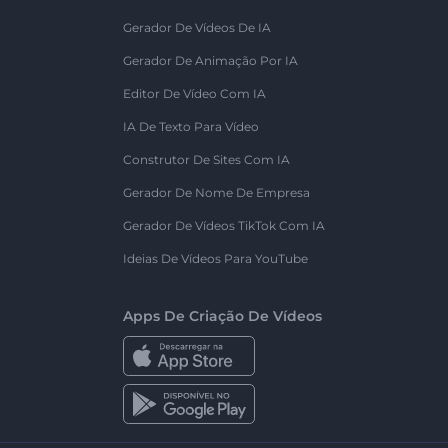
Gerador De Vídeos De IA
Gerador De Animação Por IA
Editor De Vídeo Com IA
IA De Texto Para Vídeo
Construtor De Sites Com IA
Gerador De Nome De Empresa
Gerador De Vídeos TikTok Com IA
Ideias De Vídeos Para YouTube
Apps De Criação De Vídeos