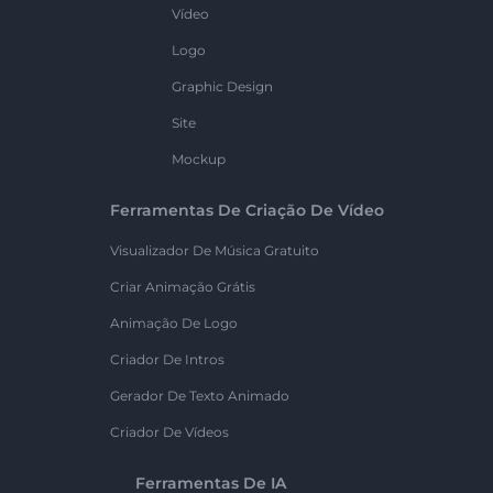
Vídeo
Logo
Graphic Design
Site
Mockup
Ferramentas De Criação De Vídeo
Visualizador De Música Gratuito
Criar Animação Grátis
Animação De Logo
Criador De Intros
Gerador De Texto Animado
Criador De Vídeos
Ferramentas De IA