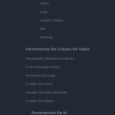
Vídeo
Logo
Graphic Design
Site
Mockup
Ferramentas De Criação De Vídeo
Visualizador De Música Gratuito
Criar Animação Grátis
Animação De Logo
Criador De Intros
Gerador De Texto Animado
Criador De Vídeos
Ferramentas De IA