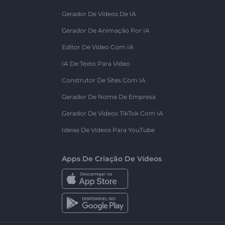
Gerador De Vídeos De IA
Gerador De Animação Por IA
Editor De Vídeo Com IA
IA De Texto Para Vídeo
Construtor De Sites Com IA
Gerador De Nome De Empresa
Gerador De Vídeos TikTok Com IA
Ideias De Vídeos Para YouTube
Apps De Criação De Vídeos