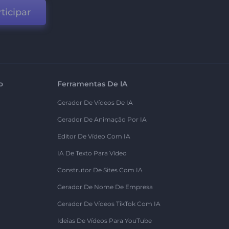
ticipar
o
Ferramentas De IA
Gerador De Vídeos De IA
Gerador De Animação Por IA
Editor De Vídeo Com IA
IA De Texto Para Vídeo
Construtor De Sites Com IA
Gerador De Nome De Empresa
Gerador De Vídeos TikTok Com IA
Ideias De Vídeos Para YouTube