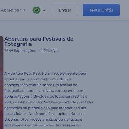
Aprender
Entrar
Teste Grátis
Abertura para Festivais de
Fotografia
72K+
Exportações
Flexível
A Abertura Foto Fest é um modelo pronto para
aqueles que querem fazer um vídeo de
apresentação criativa sobre um festival de
fotografia de todos os níveis, começando com
apresentações individuais de fotos para festivais
locais e internacionais. Sinta-se à vontade para fazer
alterações na predefinição para atender às suas
necessidades. Você pode fazer upload de suas
próprias fotos, vídeos, músicas ou narração e
adicionar ou excluir as cenas, se necessário.