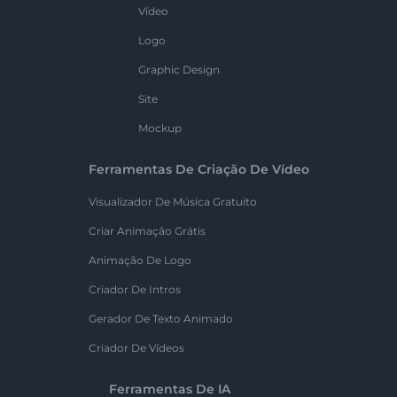
Vídeo
Logo
Graphic Design
Site
Mockup
Ferramentas De Criação De Vídeo
Visualizador De Música Gratuito
Criar Animação Grátis
Animação De Logo
Criador De Intros
Gerador De Texto Animado
Criador De Vídeos
Ferramentas De IA