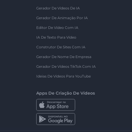
Gerador De Vídeos De IA
Gerador De Animação Por IA
Editor De Vídeo Com IA
IA De Texto Para Vídeo
Construtor De Sites Com IA
Gerador De Nome De Empresa
Gerador De Vídeos TikTok Com IA
Ideias De Vídeos Para YouTube
Apps De Criação De Vídeos