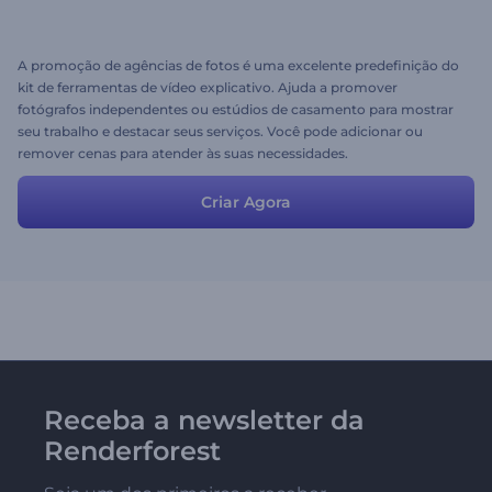
A promoção de agências de fotos é uma excelente predefinição do
kit de ferramentas de vídeo explicativo. Ajuda a promover
fotógrafos independentes ou estúdios de casamento para mostrar
seu trabalho e destacar seus serviços. Você pode adicionar ou
remover cenas para atender às suas necessidades.
Criar Agora
Receba a newsletter da
Renderforest