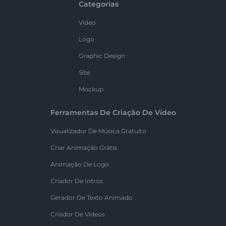
Categorias
Vídeo
Logo
Graphic Design
Site
Mockup
Ferramentas De Criação De Vídeo
Visualizador De Música Gratuito
Criar Animação Grátis
Animação De Logo
Criador De Intros
Gerador De Texto Animado
Criador De Vídeos