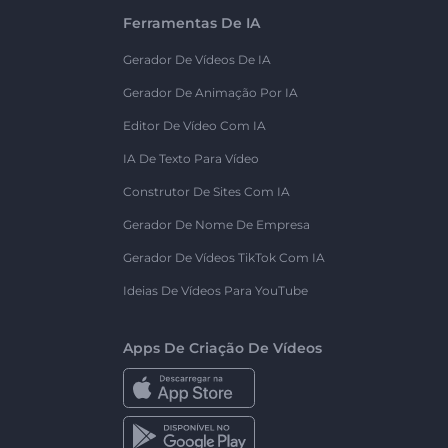
Ferramentas De IA
Gerador De Vídeos De IA
Gerador De Animação Por IA
Editor De Vídeo Com IA
IA De Texto Para Vídeo
Construtor De Sites Com IA
Gerador De Nome De Empresa
Gerador De Vídeos TikTok Com IA
Ideias De Vídeos Para YouTube
Apps De Criação De Vídeos