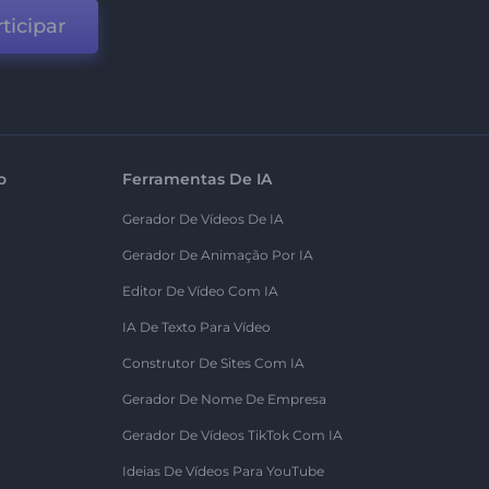
ticipar
o
Ferramentas De IA
Gerador De Vídeos De IA
Gerador De Animação Por IA
Editor De Vídeo Com IA
IA De Texto Para Vídeo
Construtor De Sites Com IA
Gerador De Nome De Empresa
Gerador De Vídeos TikTok Com IA
Ideias De Vídeos Para YouTube