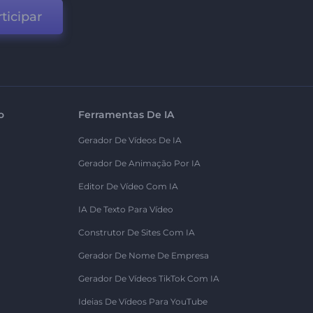
ticipar
o
Ferramentas De IA
Gerador De Vídeos De IA
Gerador De Animação Por IA
Editor De Vídeo Com IA
IA De Texto Para Vídeo
Construtor De Sites Com IA
Gerador De Nome De Empresa
Gerador De Vídeos TikTok Com IA
Ideias De Vídeos Para YouTube