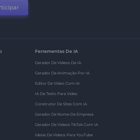
ticipar
o
Ferramentas De IA
Gerador De Vídeos De IA
Gerador De Animação Por IA
Editor De Vídeo Com IA
IA De Texto Para Vídeo
Construtor De Sites Com IA
Gerador De Nome De Empresa
Gerador De Vídeos TikTok Com IA
Ideias De Vídeos Para YouTube