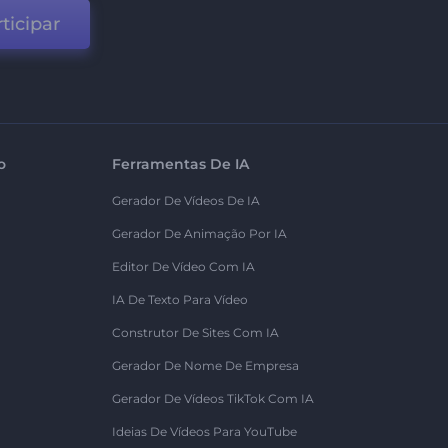
ticipar
o
Ferramentas De IA
Gerador De Vídeos De IA
Gerador De Animação Por IA
Editor De Vídeo Com IA
IA De Texto Para Vídeo
Construtor De Sites Com IA
Gerador De Nome De Empresa
Gerador De Vídeos TikTok Com IA
Ideias De Vídeos Para YouTube