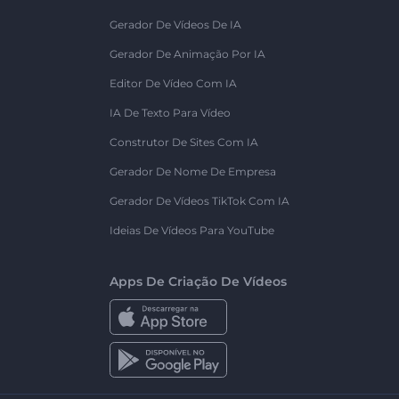
Gerador De Vídeos De IA
Gerador De Animação Por IA
Editor De Vídeo Com IA
IA De Texto Para Vídeo
Construtor De Sites Com IA
Gerador De Nome De Empresa
Gerador De Vídeos TikTok Com IA
Ideias De Vídeos Para YouTube
Apps De Criação De Vídeos