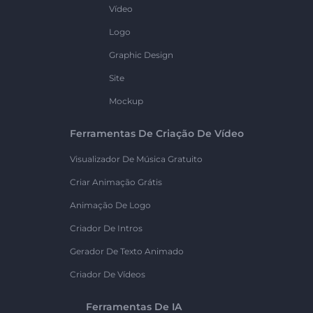
Vídeo
Logo
Graphic Design
Site
Mockup
Ferramentas De Criação De Vídeo
Visualizador De Música Gratuito
Criar Animação Grátis
Animação De Logo
Criador De Intros
Gerador De Texto Animado
Criador De Vídeos
Ferramentas De IA