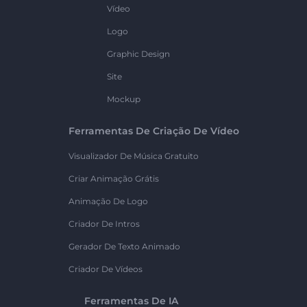
Vídeo
Logo
Graphic Design
Site
Mockup
Ferramentas De Criação De Vídeo
Visualizador De Música Gratuito
Criar Animação Grátis
Animação De Logo
Criador De Intros
Gerador De Texto Animado
Criador De Vídeos
Ferramentas De IA