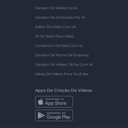
Gerador De Vídeos De IA
Gerador De Animação Por IA
Editor De Vídeo Com IA
IA De Texto Para Vídeo
Construtor De Sites Com IA
Gerador De Nome De Empresa
Gerador De Vídeos TikTok Com IA
Ideias De Vídeos Para YouTube
Apps De Criação De Vídeos