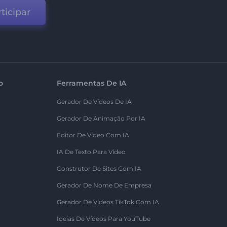
ticipar
o
Ferramentas De IA
Gerador De Vídeos De IA
Gerador De Animação Por IA
Editor De Vídeo Com IA
IA De Texto Para Vídeo
Construtor De Sites Com IA
Gerador De Nome De Empresa
Gerador De Vídeos TikTok Com IA
Ideias De Vídeos Para YouTube