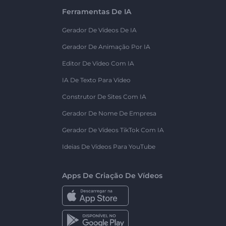
Ferramentas De IA
Gerador De Vídeos De IA
Gerador De Animação Por IA
Editor De Vídeo Com IA
IA De Texto Para Vídeo
Construtor De Sites Com IA
Gerador De Nome De Empresa
Gerador De Vídeos TikTok Com IA
Ideias De Vídeos Para YouTube
Apps De Criação De Vídeos