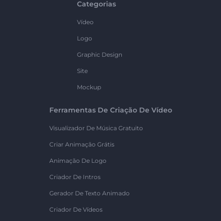
Categorias
Vídeo
Logo
Graphic Design
Site
Mockup
Ferramentas De Criação De Vídeo
Visualizador De Música Gratuito
Criar Animação Grátis
Animação De Logo
Criador De Intros
Gerador De Texto Animado
Criador De Vídeos