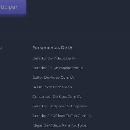
ticipar
o
Ferramentas De IA
Gerador De Vídeos De IA
Gerador De Animação Por IA
Editor De Vídeo Com IA
IA De Texto Para Vídeo
Construtor De Sites Com IA
Gerador De Nome De Empresa
Gerador De Vídeos TikTok Com IA
Ideias De Vídeos Para YouTube