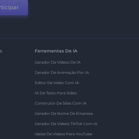
ticipar
o
Ferramentas De IA
Gerador De Vídeos De IA
Gerador De Animação Por IA
Editor De Vídeo Com IA
IA De Texto Para Vídeo
Construtor De Sites Com IA
Gerador De Nome De Empresa
Gerador De Vídeos TikTok Com IA
Ideias De Vídeos Para YouTube