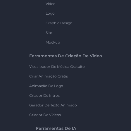
Vídeo
Logo
Graphic Design
Site
Mockup
Ferramentas De Criação De Vídeo
Visualizador De Música Gratuito
Criar Animação Grátis
Animação De Logo
Criador De Intros
Gerador De Texto Animado
Criador De Vídeos
Ferramentas De IA