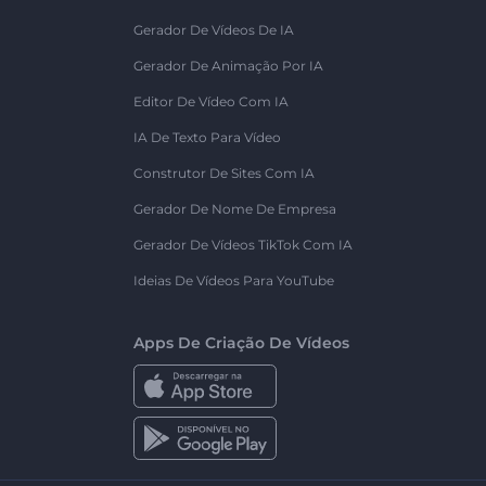
Gerador De Vídeos De IA
Gerador De Animação Por IA
Editor De Vídeo Com IA
IA De Texto Para Vídeo
Construtor De Sites Com IA
Gerador De Nome De Empresa
Gerador De Vídeos TikTok Com IA
Ideias De Vídeos Para YouTube
Apps De Criação De Vídeos