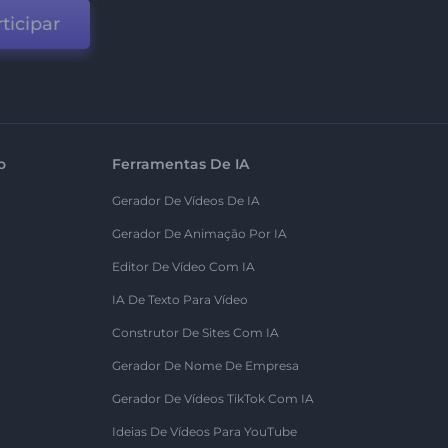
ticipar
o
Ferramentas De IA
Gerador De Vídeos De IA
Gerador De Animação Por IA
Editor De Vídeo Com IA
IA De Texto Para Vídeo
Construtor De Sites Com IA
Gerador De Nome De Empresa
Gerador De Vídeos TikTok Com IA
Ideias De Vídeos Para YouTube