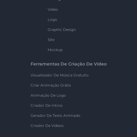
Vídeo
Logo
Graphic Design
Site
Mockup
Ferramentas De Criação De Vídeo
Visualizador De Música Gratuito
Criar Animação Grátis
Animação De Logo
Criador De Intros
Gerador De Texto Animado
Criador De Vídeos