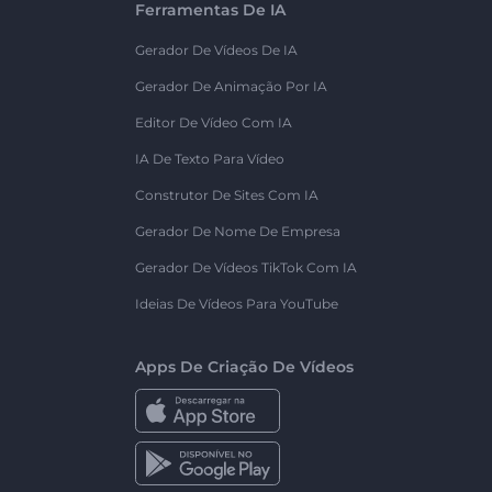
Ferramentas De IA
Gerador De Vídeos De IA
Gerador De Animação Por IA
Editor De Vídeo Com IA
IA De Texto Para Vídeo
Construtor De Sites Com IA
Gerador De Nome De Empresa
Gerador De Vídeos TikTok Com IA
Ideias De Vídeos Para YouTube
Apps De Criação De Vídeos