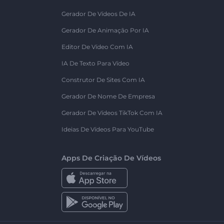
Gerador De Vídeos De IA
Gerador De Animação Por IA
Editor De Vídeo Com IA
IA De Texto Para Vídeo
Construtor De Sites Com IA
Gerador De Nome De Empresa
Gerador De Vídeos TikTok Com IA
Ideias De Vídeos Para YouTube
Apps De Criação De Vídeos