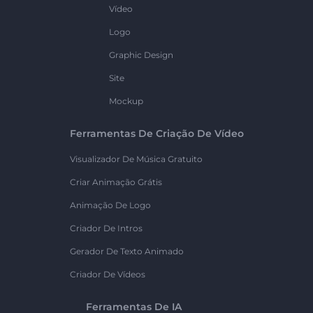
Vídeo
Logo
Graphic Design
Site
Mockup
Ferramentas De Criação De Vídeo
Visualizador De Música Gratuito
Criar Animação Grátis
Animação De Logo
Criador De Intros
Gerador De Texto Animado
Criador De Vídeos
Ferramentas De IA