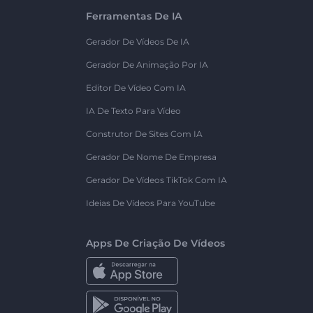
Ferramentas De IA
Gerador De Vídeos De IA
Gerador De Animação Por IA
Editor De Vídeo Com IA
IA De Texto Para Vídeo
Construtor De Sites Com IA
Gerador De Nome De Empresa
Gerador De Vídeos TikTok Com IA
Ideias De Vídeos Para YouTube
Apps De Criação De Vídeos