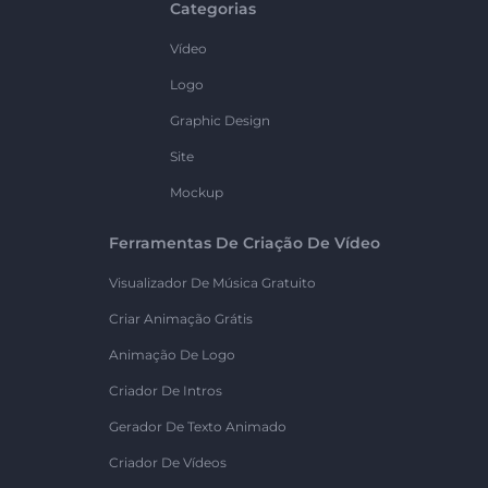
Categorias
Vídeo
Logo
Graphic Design
Site
Mockup
Ferramentas De Criação De Vídeo
Visualizador De Música Gratuito
Criar Animação Grátis
Animação De Logo
Criador De Intros
Gerador De Texto Animado
Criador De Vídeos