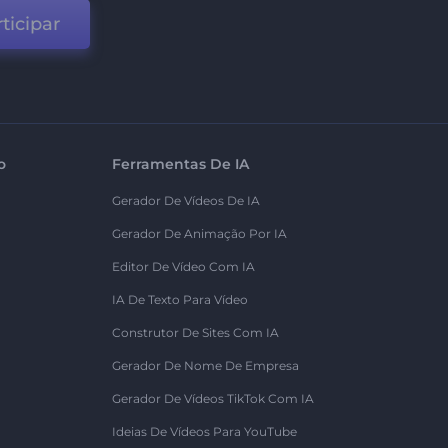
ticipar
o
Ferramentas De IA
Gerador De Vídeos De IA
Gerador De Animação Por IA
Editor De Vídeo Com IA
IA De Texto Para Vídeo
Construtor De Sites Com IA
Gerador De Nome De Empresa
Gerador De Vídeos TikTok Com IA
Ideias De Vídeos Para YouTube