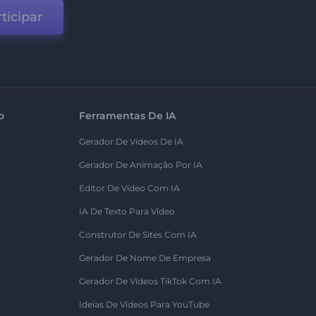
ticipar
o
Ferramentas De IA
Gerador De Vídeos De IA
Gerador De Animação Por IA
Editor De Vídeo Com IA
IA De Texto Para Vídeo
Construtor De Sites Com IA
Gerador De Nome De Empresa
Gerador De Vídeos TikTok Com IA
Ideias De Vídeos Para YouTube