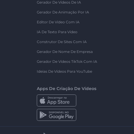
Gerador De Vídeos De IA
Gerador De Animação Por IA
Editor De Vídeo Com IA
IA De Texto Para Vídeo
Construtor De Sites Com IA
Gerador De Nome De Empresa
Gerador De Vídeos TikTok Com IA
Ideias De Vídeos Para YouTube
Apps De Criação De Vídeos