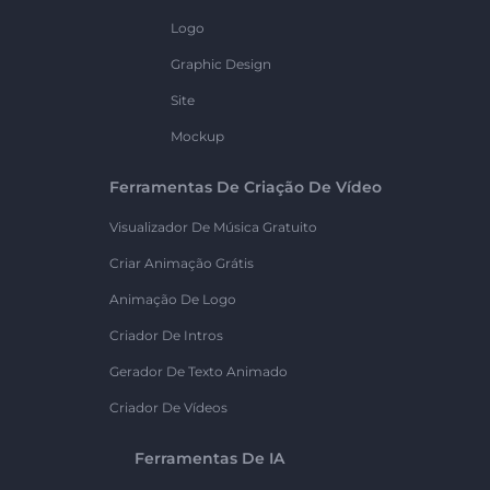
Logo
Graphic Design
Site
Mockup
Ferramentas De Criação De Vídeo
Visualizador De Música Gratuito
Criar Animação Grátis
Animação De Logo
Criador De Intros
Gerador De Texto Animado
Criador De Vídeos
Ferramentas De IA