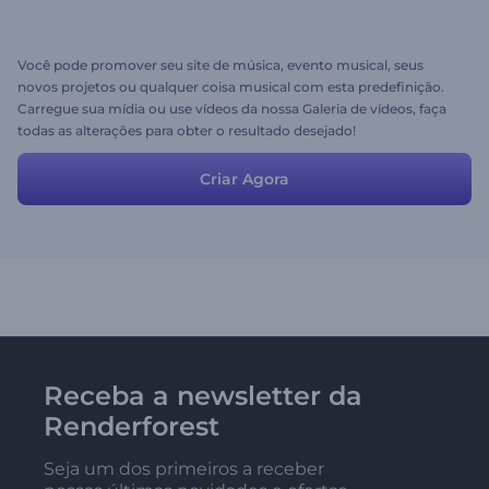
Você pode promover seu site de música, evento musical, seus
novos projetos ou qualquer coisa musical com esta predefinição.
Carregue sua mídia ou use vídeos da nossa Galeria de vídeos, faça
todas as alterações para obter o resultado desejado!
Criar Agora
Receba a newsletter da
Renderforest
Seja um dos primeiros a receber