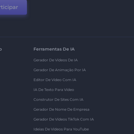
ticipar
o
Ferramentas De IA
Gerador De Vídeos De IA
Gerador De Animação Por IA
Editor De Vídeo Com IA
IA De Texto Para Vídeo
Construtor De Sites Com IA
Gerador De Nome De Empresa
Gerador De Vídeos TikTok Com IA
Ideias De Vídeos Para YouTube