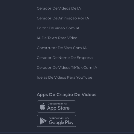
Gerador De Vídeos De IA
Gerador De Animação Por IA
Editor De Vídeo Com IA
IA De Texto Para Vídeo
Construtor De Sites Com IA
Gerador De Nome De Empresa
Gerador De Vídeos TikTok Com IA
Ideias De Vídeos Para YouTube
Apps De Criação De Vídeos