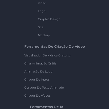
Vídeo
Logo
Graphic Design
Site
Mockup
Ferramentas De Criação De Vídeo
Visualizador De Música Gratuito
Criar Animação Grátis
Animação De Logo
Criador De Intros
Gerador De Texto Animado
Criador De Vídeos
Ferramentas De IA