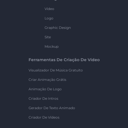
Vídeo
Logo
Graphic Design
Site
Mockup
Ferramentas De Criação De Vídeo
Visualizador De Música Gratuito
Criar Animação Grátis
Animação De Logo
Criador De Intros
Gerador De Texto Animado
Criador De Vídeos