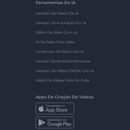
Ferramentas De IA
Gerador De Vídeos De IA
Gerador De Animação Por IA
Editor De Vídeo Com IA
IA De Texto Para Vídeo
Construtor De Sites Com IA
Gerador De Nome De Empresa
Gerador De Vídeos TikTok Com IA
Ideias De Vídeos Para YouTube
Apps De Criação De Vídeos