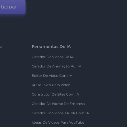
ticipar
o
Ferramentas De IA
Gerador De Vídeos De IA
Gerador De Animação Por IA
Editor De Vídeo Com IA
IA De Texto Para Vídeo
Construtor De Sites Com IA
Gerador De Nome De Empresa
Gerador De Vídeos TikTok Com IA
Ideias De Vídeos Para YouTube