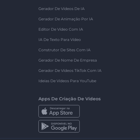
Gerador De Vídeos De IA
Gerador De Animação Por IA
Editor De Vídeo Com IA
IA De Texto Para Vídeo
Construtor De Sites Com IA
Gerador De Nome De Empresa
Gerador De Vídeos TikTok Com IA
Ideias De Vídeos Para YouTube
Apps De Criação De Vídeos