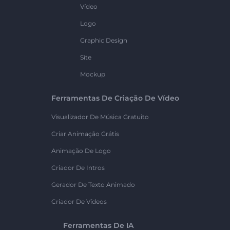
Vídeo
Logo
Graphic Design
Site
Mockup
Ferramentas De Criação De Vídeo
Visualizador De Música Gratuito
Criar Animação Grátis
Animação De Logo
Criador De Intros
Gerador De Texto Animado
Criador De Vídeos
Ferramentas De IA