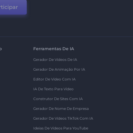
ticipar
o
Ferramentas De IA
Gerador De Vídeos De IA
Gerador De Animação Por IA
Editor De Vídeo Com IA
IA De Texto Para Vídeo
Construtor De Sites Com IA
Gerador De Nome De Empresa
Gerador De Vídeos TikTok Com IA
Ideias De Vídeos Para YouTube