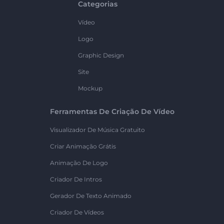
Categorias
Vídeo
Logo
Graphic Design
Site
Mockup
Ferramentas De Criação De Vídeo
Visualizador De Música Gratuito
Criar Animação Grátis
Animação De Logo
Criador De Intros
Gerador De Texto Animado
Criador De Vídeos