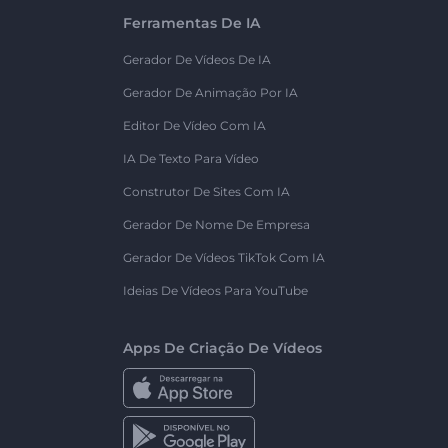
Ferramentas De IA
Gerador De Vídeos De IA
Gerador De Animação Por IA
Editor De Vídeo Com IA
IA De Texto Para Vídeo
Construtor De Sites Com IA
Gerador De Nome De Empresa
Gerador De Vídeos TikTok Com IA
Ideias De Vídeos Para YouTube
Apps De Criação De Vídeos