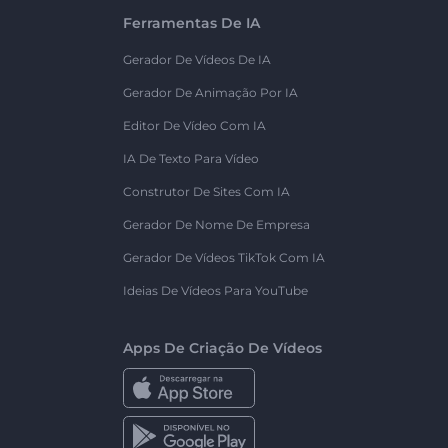
Ferramentas De IA
Gerador De Vídeos De IA
Gerador De Animação Por IA
Editor De Vídeo Com IA
IA De Texto Para Vídeo
Construtor De Sites Com IA
Gerador De Nome De Empresa
Gerador De Vídeos TikTok Com IA
Ideias De Vídeos Para YouTube
Apps De Criação De Vídeos