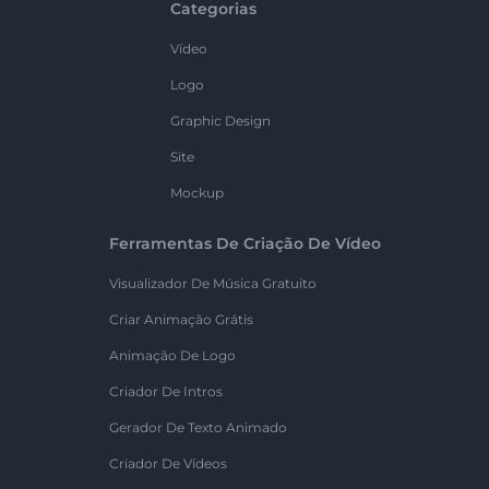
Categorias
Vídeo
Logo
Graphic Design
Site
Mockup
Ferramentas De Criação De Vídeo
Visualizador De Música Gratuito
Criar Animação Grátis
Animação De Logo
Criador De Intros
Gerador De Texto Animado
Criador De Vídeos