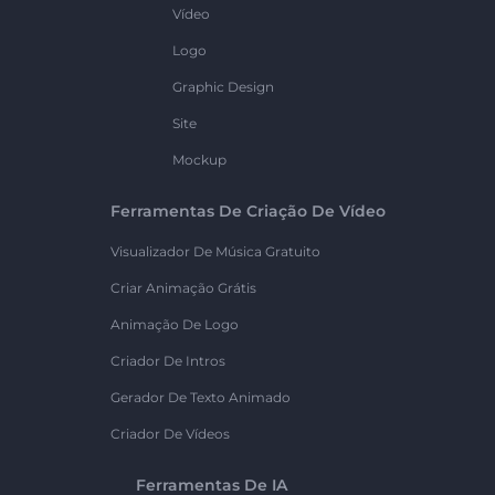
Vídeo
Logo
Graphic Design
Site
Mockup
Ferramentas De Criação De Vídeo
Visualizador De Música Gratuito
Criar Animação Grátis
Animação De Logo
Criador De Intros
Gerador De Texto Animado
Criador De Vídeos
Ferramentas De IA